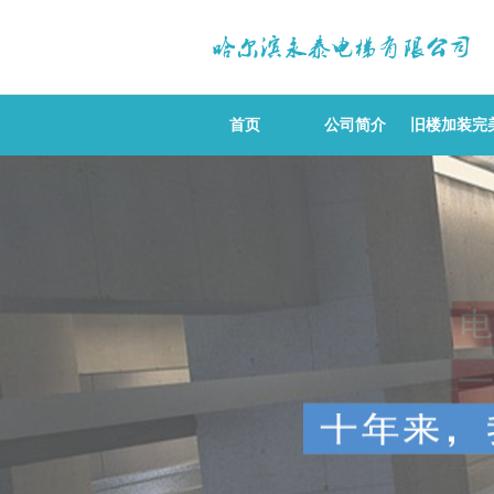
首页
公司简介
旧楼加装完美体