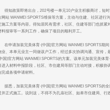
得知政策即将出台，202号楼一单元10户业主积极商讨，短时间
方网站 WANMEI SPORTS维保等方案，主动与住建、社区
定施工方案等内容。得知居民有需求，社区、住建等部门也抓紧
材料报审等一系列工作，确保了项目的顺利开工。
在申请加装完美体育·(中国)官方网站 WANMEI SPORTS
物业、本单元业主一同做该户工作，经过多次协调沟通、宣传，最
(中国)官方网站 WANMEI SPORTS的方案。该单元加装完美体育·(
目进入材料申报阶段，社区、市住建局等部门主动对接，积极协
内完成各项申请材料。
据悉，加装完美体育·(中国)官方网站 WANMEI SPORTS
过并正式施工。说到这，不得不为孔庙社区、如皋市住建局、行