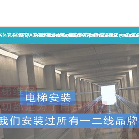
育·(中国)官方网站 WANMEI SPORTS
完美体育·(中国)官方网站 WANMEI SPORTS销售
别墅完美体育·(中国)官方网站 WANMEI SPORTS
完美体育·(中国)官方网站 WANMEI 
完美体育·(中国)官方
完美