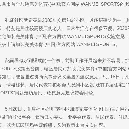
如皋市首个加装完美体育·(中国)官方网站 WANMEI SPORTS的
孔庙社区武定苑是2000年交房的老小区，以多层建筑为主，其
多，特别是居住较高楼层的老人，日常生活存在很多不便。2020
住宅加装完美体育·(中国)官方网站 WANMEI SPORTS实施
积极申请加装完美体育·(中国)官方网站 WANMEI SPORTS。
然而看似水到渠成的一件事，前期工作开展起来并不容易，加装完美
SPORTS政策出台前，辖区居民对加装完美体育·(中国)官方网站 W
得知后，准备通过协商议事会议收集居民建议意见。5月18日，
会，请楼栋长、居民代表等拟参会人员到小区就“既有多层住宅加装完美
PORTS”问题走访居民，收集意见建议带会讨论。
5月20日，孔庙社区召开“老小区加装完美体育·(中国)官方网站 W
利益”协商议事会，邀请政协委员、业委会代表、居民代表、住建
言，既为居民现场答疑解惑，又为政策出台充实内容。