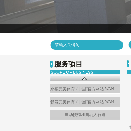
服务项目
SCOPE OF BUSINESS
乘客完美体育·(中国)官方网站 WANMEI SPORTS
载货完美体育·(中国)官方网站 WANMEI SPORTS
自动扶梯和自动人行道