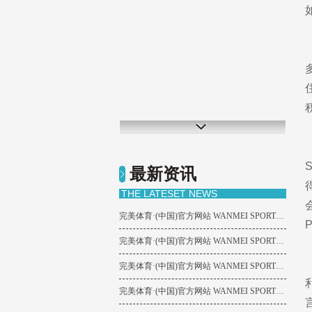
最新资讯
THE LATESET NEWS
完美体育·(中国)官方网站 WANMEI SPORTS：开平市鼓励步梯楼宇加
完美体育·(中国)官方网站 WANMEI SPORTS：阜阳六小区加装完美体育·(中国)官方网站 WANMEI SPORTS倒
完美体育·(中国)官方网站 WANMEI SPORTS：贵州规定四层及以上住
完美体育·(中国)官方网站 WANMEI SPORTS：佳木斯市促进完美体育·(中国)官方网站 WANMEI SPORTS安全