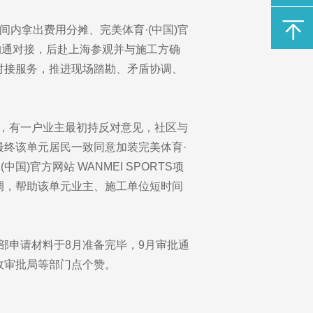
内拿出费用分摊、完美体育·(中国)官
进行沟通对接，后赴上海参观并与施工方确
对接服务，推进现场踏勘、矛盾协调、
期间，有一户业主最初持反对意见，社区与
终该单元居民一致同意加装完美体育·
中国)官方网站 WANMEI SPORTS项
调，帮助该单元业主、施工单位短时间
的全部申请材料于8月准备完毕，9月审批通
政审批局等部门点个赞。