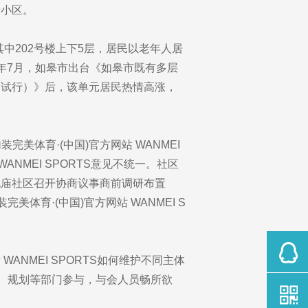
老小区。
中202号楼上下5层，居民以老年人居
年7月，如皋市出台《如皋市既有多层
意见（试行）》后，该单元居民热情高涨，
体育·(中国)官方网站 WANMEI
ANMEI SPORTS意见不统一。社区
孔庙社区召开协商议事商前调研布置
体育·(中国)官方网站 WANMEI S
ANMEI SPORTS如何维护不同主体
、规划等部门参与，与会人员畅所欲