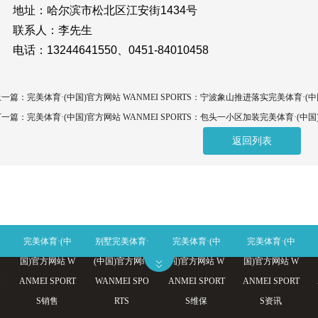
地址：哈尔滨市松北区江安街1434号
联系人：李先生
电话：13244641550、0451-84010458
上一篇：
完美体育·(中国)官方网站 WANMEI SPORTS：宁波象山推进落实完美体育·(中国
下一篇：
完美体育·(中国)官方网站 WANMEI SPORTS：包头一小区加装完美体育·(中国)
返回列表
完美体育·(中
别墅完美体育·
完美体育·(中
完美体育·(中
国)官方网站 W
(中国)官方网站
国)官方网站 W
国)官方网站 W
M
ANMEI SPORT
WANMEI SPO
ANMEI SPORT
ANMEI SPORT
S销售
RTS
S维保
S资讯