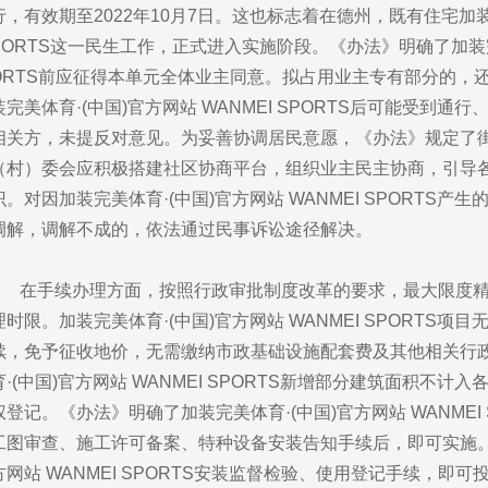
行，有效期至2022年10月7日。这也标志着在德州，既有住宅加装完美
PORTS这一民生工作，正式进入实施阶段。《办法》明确了加装完美体
ORTS前应征得本单元全体业主同意。拟占用业主专有部分的，
装完美体育·(中国)官方网站 WANMEI SPORTS后可能受到
相关方，未提反对意见。为妥善协调居民意愿，《办法》规定了
（村）委会应积极搭建社区协商平台，组织业主民主协商，引导
识。对因加装完美体育·(中国)官方网站 WANMEI SPORTS
调解，调解不成的，依法通过民事诉讼途径解决。
在手续办理方面，按照行政审批制度改革的要求，最大限度精
理时限。加装完美体育·(中国)官方网站 WANMEI SPORTS
续，免予征收地价，无需缴纳市政基础设施配套费及其他相关行
育·(中国)官方网站 WANMEI SPORTS新增部分建筑面积不
权登记。《办法》明确了加装完美体育·(中国)官方网站 WANMEI
工图审查、施工许可备案、特种设备安装告知手续后，即可实施。
方网站 WANMEI SPORTS安装监督检验、使用登记手续，即可