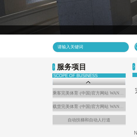
服务项目
SCOPE OF BUSINESS
乘客完美体育·(中国)官方网站 WANMEI SPORTS
载货完美体育·(中国)官方网站 WANMEI SPORTS
自动扶梯和自动人行道