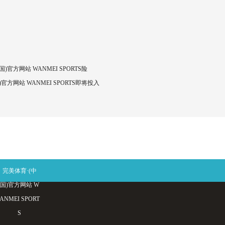
)官方网站 WANMEI SPORTS险
官方网站 WANMEI SPORTS即将投入
完美体育·(中
国)官方网站 W
ANMEI SPORT
S