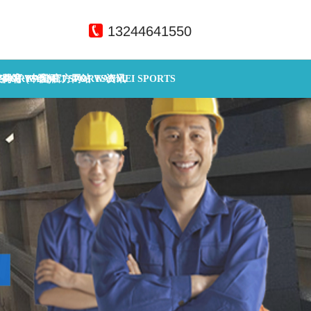
13244641550
SPORTS维保
网站 WANMEI SPORTS资讯
体育·(中国)官方网站 WANMEI SPORTS