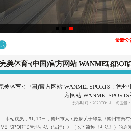
最新公
完美体育·(中国)官方网站 WANMEI SPOR
当前位置：
主页
完美体育·(中国)官方网站 WANMEI SPORTS：
方网站 WANMEI SPORT
发布时间：2020/09/14
点击量
本站获悉，9月10日，德州市人民政府关于印发《德州市既有住宅
NMEI SPORTS管理办法（试行）》（以下简称《办法》）的通知