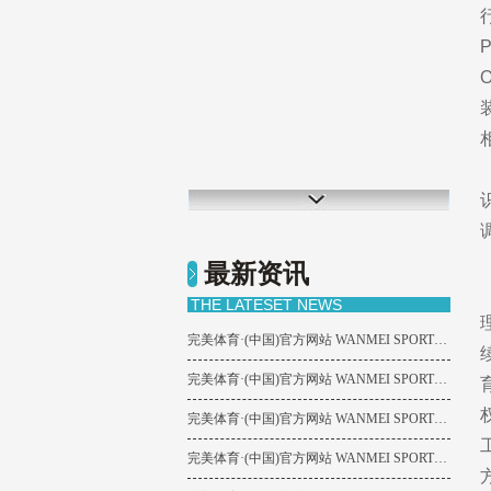
最新资讯
THE LATESET NEWS
完美体育·(中国)官方网站 WANMEI SPORTS：开平市鼓励步梯楼宇加
完美体育·(中国)官方网站 WANMEI SPORTS：阜阳六小区加装完美体育·(中国)官方网站 WANMEI SPORTS倒
完美体育·(中国)官方网站 WANMEI SPORTS：贵州规定四层及以上住
完美体育·(中国)官方网站 WANMEI SPORTS：佳木斯市促进完美体育·(中国)官方网站 WANMEI SPORTS安全