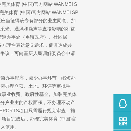
体育·(中国)官方网站 WANMEI S
育·(中国)官方网站 WANMEI SP
还应当征得该专有部分的业主同意。加
通行、采光、通风和噪声等直接影响的利益
街道办事处（乡镇政府）、社区居
各方理性表达意见诉求，促进达成共
产生的争议，可向基层人民调解委员会申请
简办事程序，减少办事环节，缩短办
项目无需办理立项、土地、环评等审批手
政事业收费、政府性基金。加装完美体
计入各分户业主的产权面积，不办理不动产
 SPORTS项目只需履行规划审查、施
项目完成后，办理完美体育·(中国)官
投入使用。