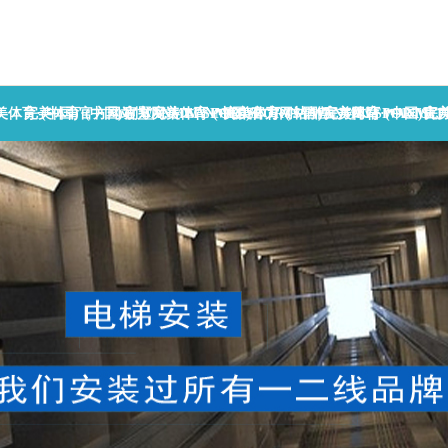
育·(中国)官方网站 WANMEI SPORTS
完美体育·(中国)官方网站 WANMEI SPORTS销售
别墅完美体育·(中国)官方网站 WANMEI SPORTS
完美体育·(中国)官方网站 WANMEI 
完美体育·(中国)官方
完美