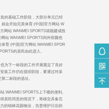
造的基础工作阶段，大部分单元已经
会开始完美体育·(中国)官方网站 W
方网站 WANMEI SPORTS就能建成投
 WANMEI SPORTS间外部颜色
(中国)官方网站 WANMEI SPOR
SPORTS的居民由此进入。
也为下一标段的工作开展奠定了良好
RTS安装工作仍在摸排阶段，要通过对采
定第二标段的选址。
WANMEI SPORTS上下楼的便利。
，在征得居民同意的情况下，将移交具备完
维护能力的锦林花园物业，负责维护日后的