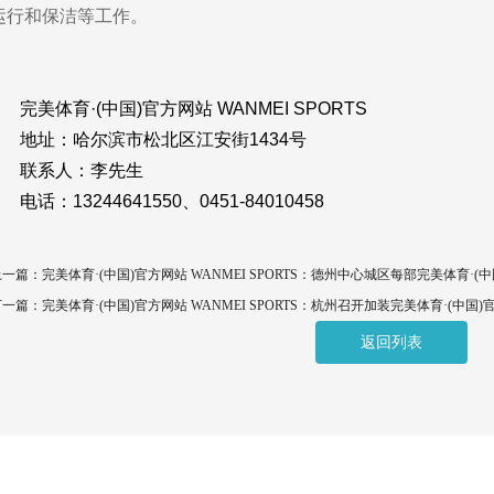
运行和保洁等工作。
完美体育·(中国)官方网站 WANMEI SPORTS
地址：哈尔滨市松北区江安街1434号
联系人：李先生
电话：13244641550、0451-84010458
上一篇：
完美体育·(中国)官方网站 WANMEI SPORTS：德州中心城区每部完美体育·(中国
下一篇：
完美体育·(中国)官方网站 WANMEI SPORTS：杭州召开加装完美体育·(中国)官
返回列表