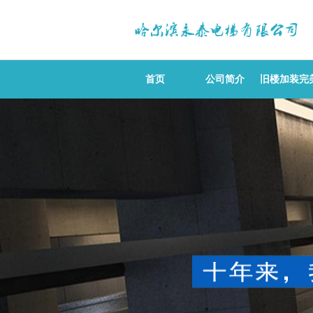
首页
公司简介
旧楼加装完美体