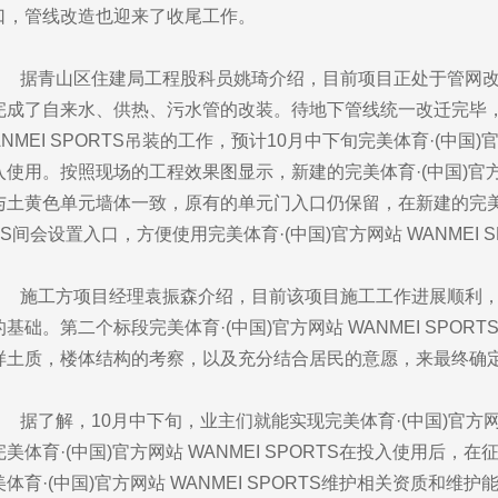
口，管线改造也迎来了收尾工作。
据青山区住建局工程股科员姚琦介绍，目前项目正处于管网改
完成了自来水、供热、污水管的改装。待地下管线统一改迁完毕，就
ANMEI SPORTS吊装的工作，预计10月中下旬完美体育·(中国)官
入使用。按照现场的工程效果图显示，新建的完美体育·(中国)官方网站
与土黄色单元墙体一致，原有的单元门入口仍保留，在新建的完美体育·
TS间会设置入口，方便使用完美体育·(中国)官方网站 WANMEI 
施工方项目经理袁振森介绍，目前该项目施工工作进展顺利，
的基础。第二个标段完美体育·(中国)官方网站 WANMEI SPO
样土质，楼体结构的考察，以及充分结合居民的意愿，来最终确
据了解，10月中下旬，业主们就能实现完美体育·(中国)官方网站 
完美体育·(中国)官方网站 WANMEI SPORTS在投入使用后
美体育·(中国)官方网站 WANMEI SPORTS维护相关资质和