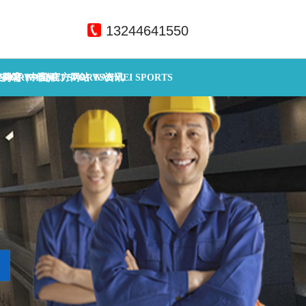
13244641550
SPORTS维保
网站 WANMEI SPORTS资讯
体育·(中国)官方网站 WANMEI SPORTS