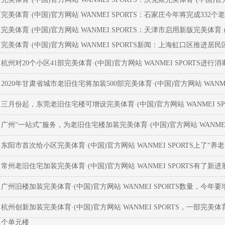
完美体育·(中国)官方网站 WANMEI SPORTS：石家庄今年将完成332个
完美体育·(中国)官方网站 WANMEI SPORTS：天津市启用新版完美体育·(
完美体育·(中国)官方网站 WANMEI SPORTS新闻：上海虹口区推进居民
杭州对20个小区41部完美体育·(中国)官方网站 WANMEI SPORTS进行
2020年甘肃省城市老旧住宅将加装500部完美体育·(中国)官方网站 WANMEI
三月份起，东莞老旧住宅楼可增设完美体育·(中国)官方网站 WANMEI SP
广州“一站式”服务，为老旧住宅楼加装完美体育·(中国)官方网站 WANMEI 
东阳市首次给小区完美体育·(中国)官方网站 WANMEI SPORTS上了“养老
常州老旧住宅加装完美体育·(中国)官方网站 WANMEI SPORTS有了新进
广州旧楼加装完美体育·(中国)官方网站 WANMEI SPORTS数量，今年要
杭州创新加装完美体育·(中国)官方网站 WANMEI SPORTS，一部完美体育·
个单元楼