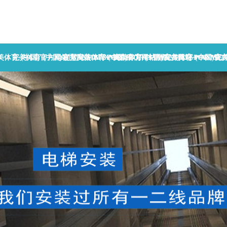
育·(中国)官方网站 WANMEI SPORTS
完美体育·(中国)官方网站 WANMEI SPORTS销售
别墅完美体育·(中国)官方网站 WANMEI SPORTS
完美体育·(中国)官方网站 WANMEI 
完美体育·(中国)官方
完美