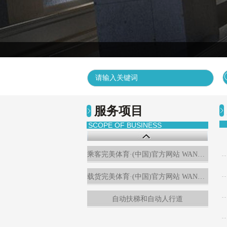
服务项目
SCOPE OF BUSINESS
乘客完美体育·(中国)官方网站 WANMEI SPORTS
载货完美体育·(中国)官方网站 WANMEI SPORTS
自动扶梯和自动人行道