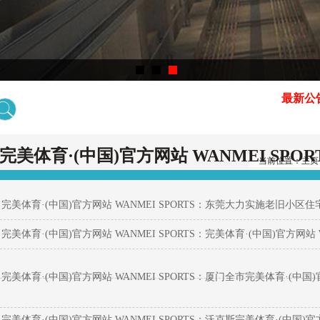
最新公
完美体育·(中国)官方网站 WANMEI SPOR
当前位置：
主页
完美体育·(中国)官方网站 WANMEI SPORTS：东莞大力实施老旧小区住
完美体育·(中国)官方网站 WANMEI SPORTS：完美体育·(中国)官方网站 
完美体育·(中国)官方网站 WANMEI SPORTS：厦门全市完美体育·(中国)
完美体育·(中国)官方网站 WANMEI SPORTS：沃克斯完美体育·(中国)官